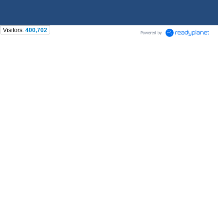
Visitors:
400,702